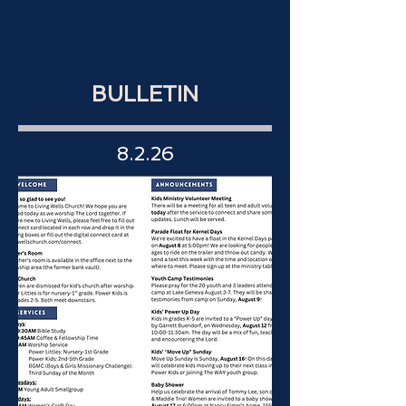
BULLETIN
8.2.26